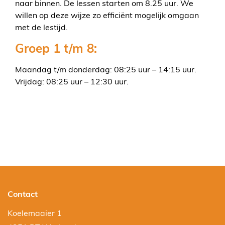
naar binnen. De lessen starten om 8.25 uur. We
willen op deze wijze zo efficiënt mogelijk omgaan
met de lestijd.
Groep 1 t/m 8:
Maandag t/m donderdag: 08:25 uur – 14:15 uur.
Vrijdag: 08:25 uur – 12:30 uur.
Contact
Koelemaaier 1