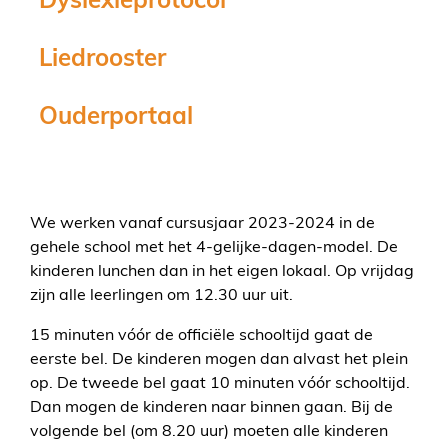
Liedrooster
Ouderportaal
We werken vanaf cursusjaar 2023-2024 in de
gehele school met het 4-gelijke-dagen-model. De
kinderen lunchen dan in het eigen lokaal. Op vrijdag
zijn alle leerlingen om 12.30 uur uit.
15 minuten vóór de officiële schooltijd gaat de
eerste bel. De kinderen mogen dan alvast het plein
op. De tweede bel gaat 10 minuten vóór schooltijd.
Dan mogen de kinderen naar binnen gaan. Bij de
volgende bel (om 8.20 uur) moeten alle kinderen