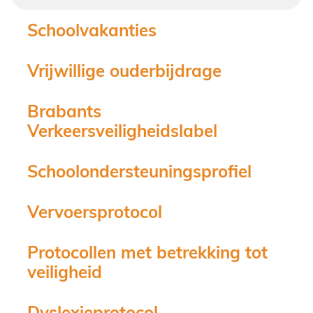
Schoolvakanties
Vrijwillige ouderbijdrage
Brabants
Verkeersveiligheidslabel
Schoolondersteuningsprofiel
Vervoersprotocol
Protocollen met betrekking tot
veiligheid
Dyslexieprotocol