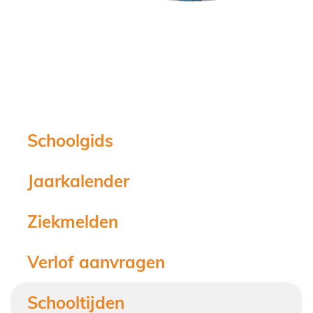
Schoolgids
Jaarkalender
Ziekmelden
Verlof aanvragen
Schooltijden