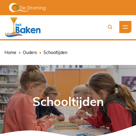
Zoeken
Home
Ouders
Schooltijden
Schooltijden