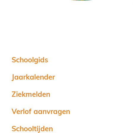
Schoolgids
Jaarkalender
Ziekmelden
Verlof aanvragen
Schooltijden