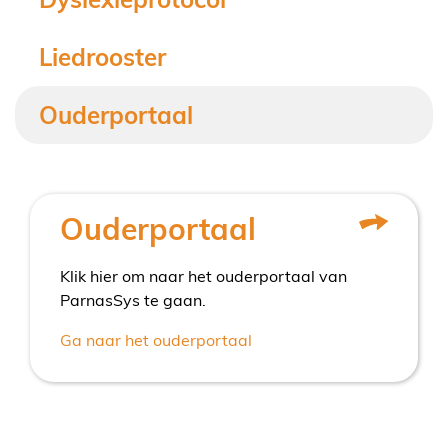
Liedrooster
Ouderportaal
Ouderportaal
Klik hier om naar het ouderportaal van
ParnasSys te gaan.
Ga naar het ouderportaal