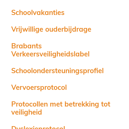
Schoolvakanties
Vrijwillige ouderbijdrage
Brabants
Verkeersveiligheidslabel
Schoolondersteuningsprofiel
Vervoersprotocol
Protocollen met betrekking tot
veiligheid
Dyslexieprotocol