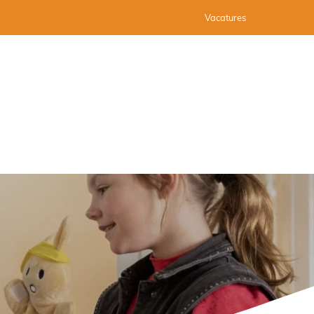
Vacatures