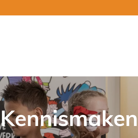
Kennismaken