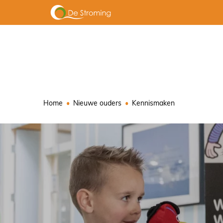
Home
Nieuwe ouders
Kennismaken