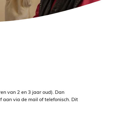
en van 2 en 3 jaar oud). Dan
aan via de mail of telefonisch. Dit