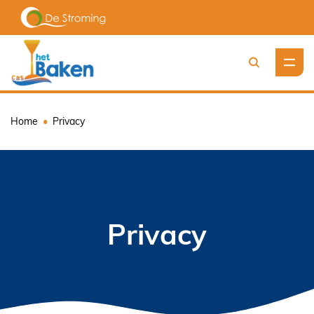
Zoeken
Home
Privacy
Privacy