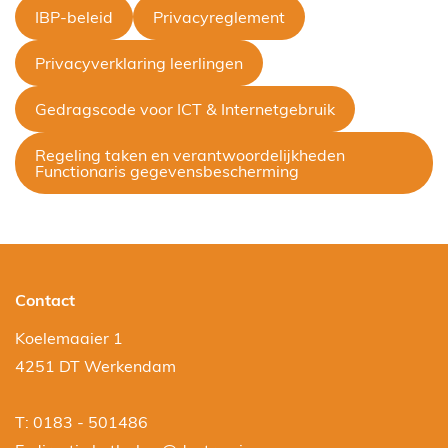
IBP-beleid
Privacyreglement
Privacyverklaring leerlingen
Gedragscode voor ICT & Internetgebruik
Regeling taken en verantwoordelijkheden
Functionaris gegevensbescherming
Contact
Koelemaaier 1
4251 DT Werkendam
T: 0183 - 501486