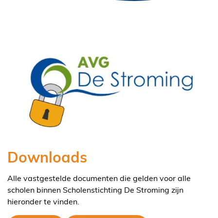
Downloads
Alle vastgestelde documenten die gelden voor alle
scholen binnen Scholenstichting De Stroming zijn
hieronder te vinden.