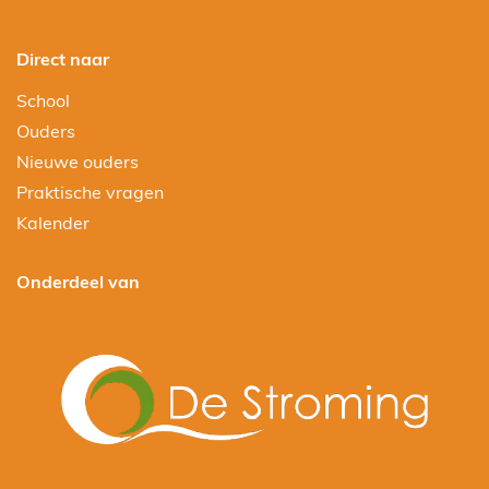
Direct naar
School
Ouders
Nieuwe ouders
Praktische vragen
Kalender
Onderdeel van