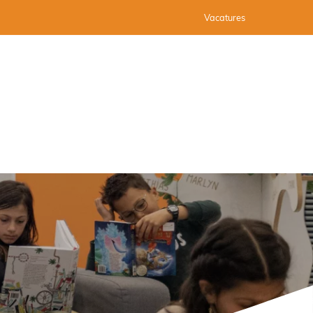
Vacatures