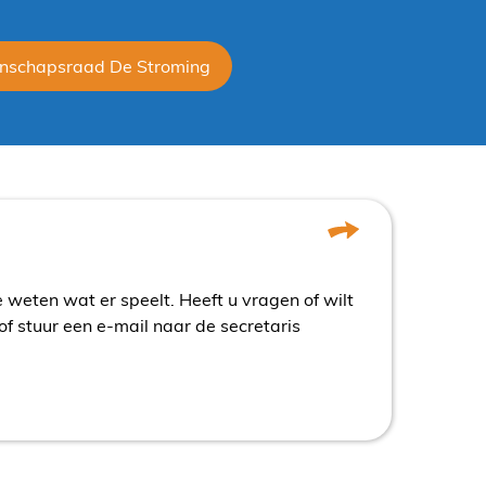
nschapsraad De Stroming
 weten wat er speelt. Heeft u vragen of wilt
 stuur een e-mail naar de secretaris