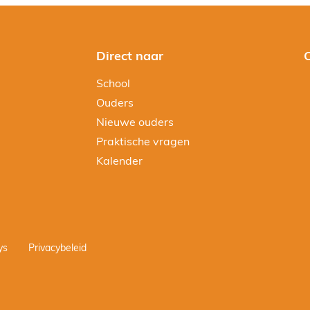
Direct naar
School
Ouders
Nieuwe ouders
Praktische vragen
Kalender
ys
Privacybeleid