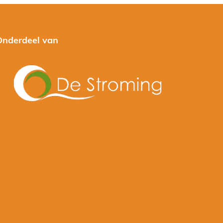
Onderdeel van