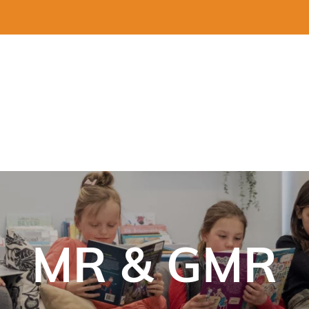
MR & GMR